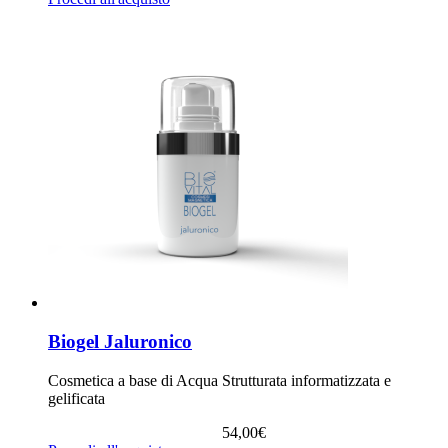
Biogel Jaluronico
Cosmetica a base di Acqua Strutturata informatizzata e
gelificata
54,00
€