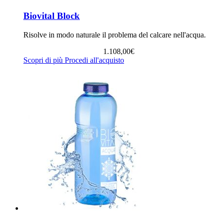
Biovital Block
Risolve in modo naturale il problema del calcare nell'acqua.
1.108,00
€
Scopri di più
Procedi all'acquisto