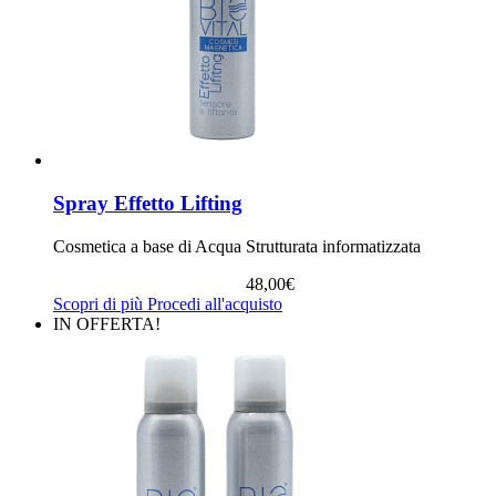
Spray Effetto Lifting
Cosmetica a base di Acqua Strutturata informatizzata
48,00
€
Scopri di più
Procedi all'acquisto
IN OFFERTA!