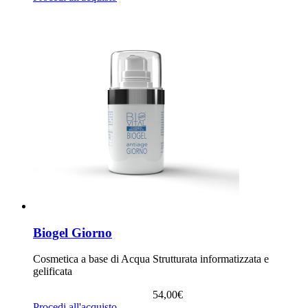
Biogel Giorno
Cosmetica a base di Acqua Strutturata informatizzata e
gelificata
54,00
€
Procedi all'acquisto