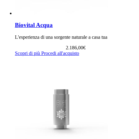
Biovital Acqua
L'esperienza di una sorgente naturale a casa tua
2.186,00
€
Scopri di più
Procedi all'acquisto