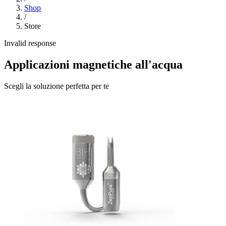
Shop
/
Store
Invalid response
Applicazioni magnetiche all'acqua
Scegli la soluzione perfetta per te