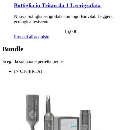
Bottiglia in Tritan da 1 L serigrafata
Nuova bottiglia serigrafata con logo Biovital. Leggera,
ecologica resistente.
15,00
€
Procedi all'acquisto
Bundle
Scegli la soluzione perfetta per te
IN OFFERTA!