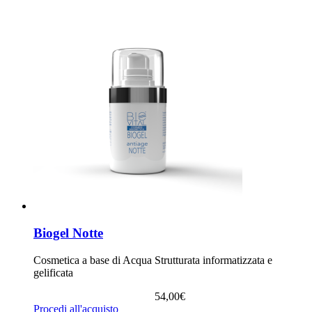
Biogel Notte
Cosmetica a base di Acqua Strutturata informatizzata e
gelificata
54,00
€
Procedi all'acquisto