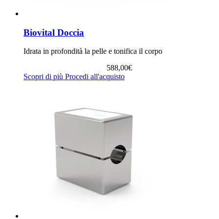
Biovital Doccia
Idrata in profondità la pelle e tonifica il corpo
588,00
€
Scopri di più
Procedi all'acquisto