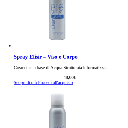
Spray Elisir – Viso e Corpo
Cosmetica a base di Acqua Strutturata informatizzata
48,00
€
Scopri di più
Procedi all'acquisto