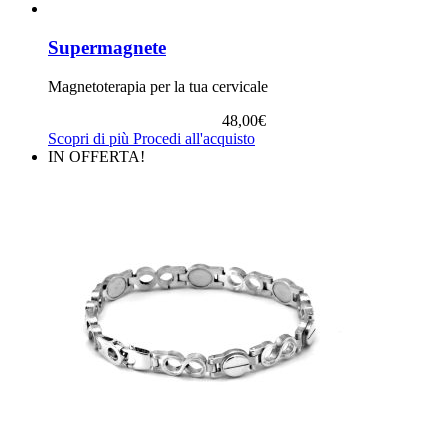
Supermagnete
Magnetoterapia per la tua cervicale
48,00
€
Scopri di più
Procedi all'acquisto
IN OFFERTA!