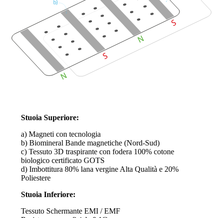
Stuoia Superiore:
a) Magneti con tecnologia
b) Biomineral Bande magnetiche (Nord-Sud)
c) Tessuto 3D traspirante con fodera 100% cotone
biologico certificato GOTS
d) Imbottitura 80% lana vergine Alta Qualità e 20%
Poliestere
Stuoia Inferiore:
Tessuto Schermante EMI / EMF