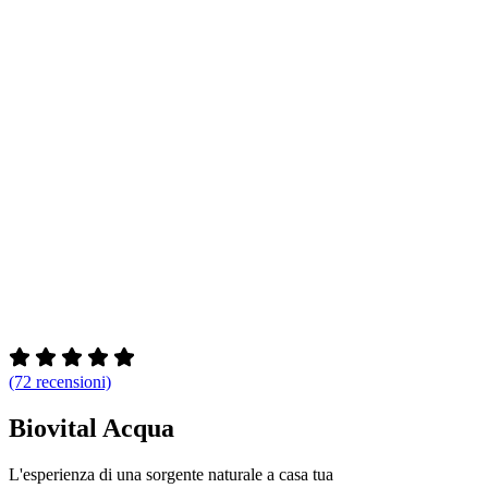
(72 recensioni)
Biovital Acqua
L'esperienza di una sorgente naturale a casa tua