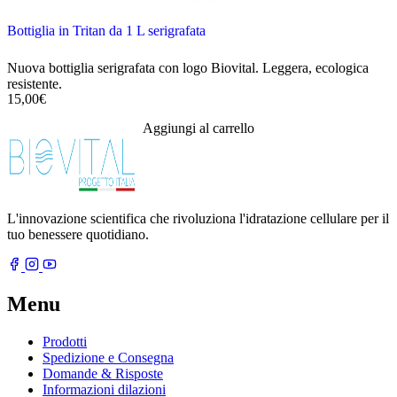
Bottiglia in Tritan da 1 L serigrafata
Nuova bottiglia serigrafata con logo Biovital. Leggera, ecologica
resistente.
15,00
€
Aggiungi al carrello
L'innovazione scientifica che rivoluziona l'idratazione cellulare per il
tuo benessere quotidiano.
Menu
Prodotti
Spedizione e Consegna
Domande & Risposte
Informazioni dilazioni