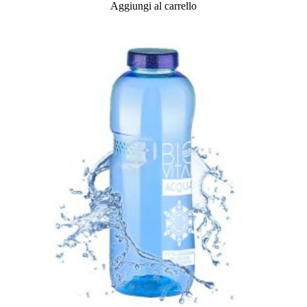
Aggiungi al carrello