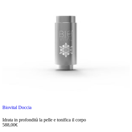
Biovital Doccia
Idrata in profondità la pelle e tonifica il corpo
588,00
€