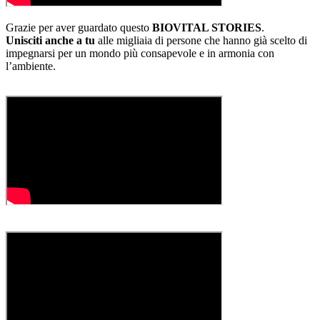
Grazie per aver guardato questo
BIOVITAL STORIES
.
Unisciti anche a tu
alle migliaia di persone che hanno già scelto di
impegnarsi per un mondo più consapevole e in armonia con
l’ambiente.