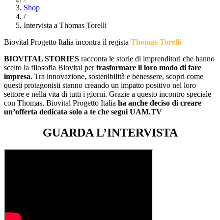
Shop
/
Intervista a Thomas Torelli
Biovital Progetto Italia incontra il regista
Thomas Torelli
BIOVITAL STORIES
racconta le storie di imprenditori che hanno
scelto la filosofia Biovital per
trasformare il loro modo di fare
impresa
. Tra innovazione, sostenibilità e benessere, scopri come
questi protagonisti stanno creando un impatto positivo nel loro
settore e nella vita di tutti i giorni. Grazie a questo incontro speciale
con Thomas, Biovital Progetto Italia
ha anche deciso di creare
un’offerta dedicata solo a te che segui UAM.TV
GUARDA L’INTERVISTA