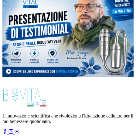
L'innovazione scientifica che rivoluziona l'idratazione cellulare per il
tuo benessere quotidiano.