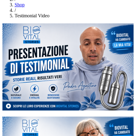
Shop
/
Testimonial Video