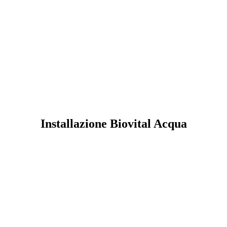
Installazione Biovital Acqua