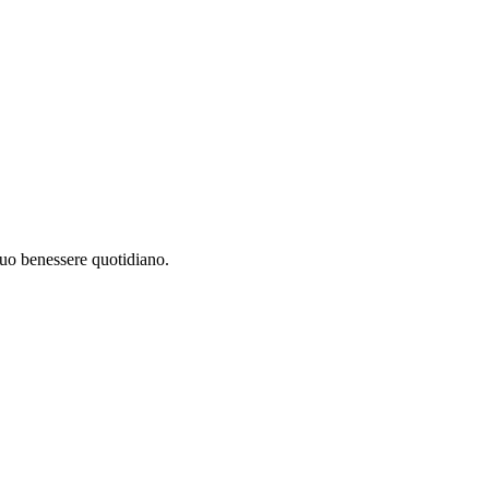
 tuo benessere quotidiano.