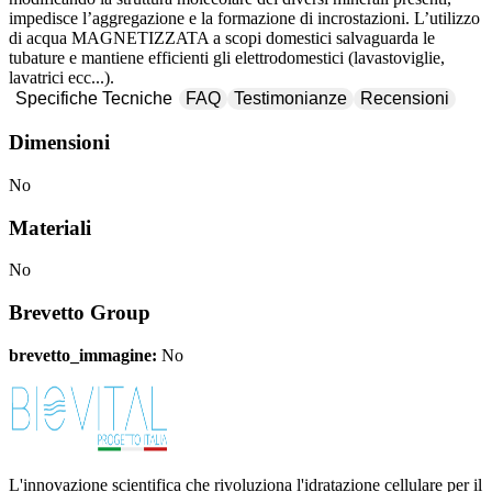
impedisce l’aggregazione e la formazione di incrostazioni. L’utilizzo
di acqua MAGNETIZZATA a scopi domestici salvaguarda le
tubature e mantiene efficienti gli elettrodomestici (lavastoviglie,
lavatrici ecc...).
Specifiche Tecniche
FAQ
Testimonianze
Recensioni
Dimensioni
No
Materiali
No
Brevetto Group
brevetto_immagine:
No
L'innovazione scientifica che rivoluziona l'idratazione cellulare per il