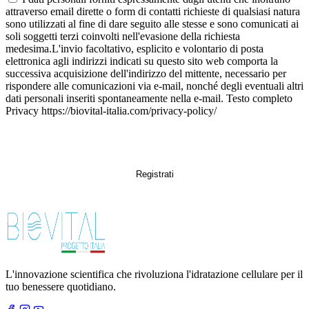
attraverso email dirette o form di contatti richieste di qualsiasi natura
sono utilizzati al fine di dare seguito alle stesse e sono comunicati ai
soli soggetti terzi coinvolti nell'evasione della richiesta
medesima.L'invio facoltativo, esplicito e volontario di posta
elettronica agli indirizzi indicati su questo sito web comporta la
successiva acquisizione dell'indirizzo del mittente, necessario per
rispondere alle comunicazioni via e-mail, nonché degli eventuali altri
dati personali inseriti spontaneamente nella e-mail. Testo completo
Privacy https://biovital-italia.com/privacy-policy/
L'innovazione scientifica che rivoluziona l'idratazione cellulare per il
tuo benessere quotidiano.