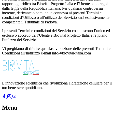
rapporto giuridico tra Biovital Progetto Italia e l’Utente sono regolati
dalla legge della Repubblica Italiana. Per qualsiasi controversia
inerente, derivante o comunque connessa ai presenti Termini e
condizioni d’Utilizzo o all’utilizzo del Servizio sarà esclusivamente
competente il Tribunale di Padova.
I presenti Termini e condizioni del Servizio costituiscono l’unico ed
esclusivo accordo tra l’Utente e Biovital Progetto Italia e regolano
l’utilizzo del Servizio.
Vi preghiamo di riferire qualsiasi violazione delle presenti Termini e
Condizioni all’indirizzo e-mail info@biovital-italia.com
L'innovazione scientifica che rivoluziona l'idratazione cellulare per il
tuo benessere quotidiano.
Menu