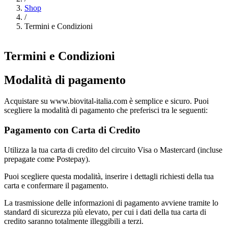
Shop
/
Termini e Condizioni
Termini e Condizioni
Modalità di pagamento
Acquistare su www.biovital-italia.com è semplice e sicuro. Puoi
scegliere la modalità di pagamento che preferisci tra le seguenti:
Pagamento con Carta di Credito
Utilizza la tua carta di credito del circuito Visa o Mastercard (incluse
prepagate come Postepay).
Puoi scegliere questa modalità, inserire i dettagli richiesti della tua
carta e confermare il pagamento.
La trasmissione delle informazioni di pagamento avviene tramite lo
standard di sicurezza più elevato, per cui i dati della tua carta di
credito saranno totalmente illeggibili a terzi.