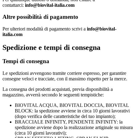
contattarci:
info@biovital-italia.com
Altre possibilità di pagamento
Per ulteriori modalità di pagamento scrivi a
info@biovital-
italia.com
Spedizione e tempi di consegna
Tempi di consegna
Le spedizioni avvengono tramite corriere espresso, per garantire
consegne veloci e tracciate, con il massimo rispetto per la merce.
La consegna dei prodotti acquistati, previa disponibilità a
magazzino, avverrà secondo le seguenti tempistiche:
BIOVITAL ACQUA, BIOVITAL DOCCIA, BIOVITAL
BLOCK: la spedizione avviene in circa 10 giorni lavorativi
(dopo verifica delle caratteristiche del tuo impianto);
BRACCIALE INFINITY, PENDENTE INFINITY: la
spedizione avviene dopo la realizzazione artiginale su misura
(circa 10 giorni lavorativi);