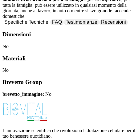
tutta la famiglia, può essere utilizzato in qualsiasi momento della
giornata, anche al lavoro, in auto o mentre si svolgono le faccende
domestiche.
Specifiche Tecniche
FAQ
Testimonianze
Recensioni
Dimensioni
No
Materiali
No
Brevetto Group
brevetto_immagine:
No
L'innovazione scientifica che rivoluziona l'idratazione cellulare per il
tuo benessere quotidiano.