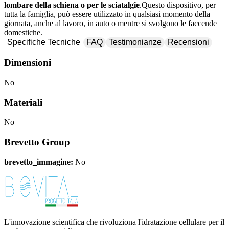
lombare della schiena o per le sciatalgie
.Questo dispositivo, per
tutta la famiglia, può essere utilizzato in qualsiasi momento della
giornata, anche al lavoro, in auto o mentre si svolgono le faccende
domestiche.
Specifiche Tecniche
FAQ
Testimonianze
Recensioni
Dimensioni
No
Materiali
No
Brevetto Group
brevetto_immagine:
No
L'innovazione scientifica che rivoluziona l'idratazione cellulare per il